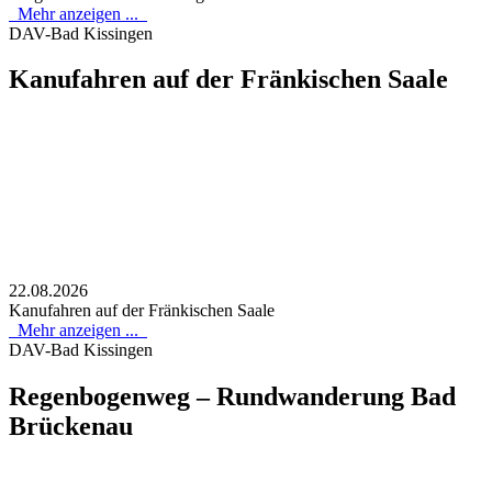
Mehr anzeigen ...
DAV-Bad Kissingen
Kanufahren auf der Fränkischen Saale
22.08.2026
Kanufahren auf der Fränkischen Saale
Mehr anzeigen ...
DAV-Bad Kissingen
Regenbogenweg – Rundwanderung Bad
Brückenau