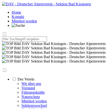
Home
Kontakt
Mitglied werden
Der Verein
Wir über uns
Vorstand
Führungskräfte
Naturschutz
Mitglied werden
Sektionswechsel