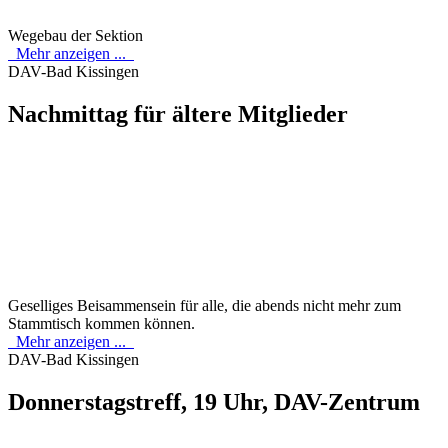
Wegebau der Sektion
Mehr anzeigen ...
DAV-Bad Kissingen
Nachmittag für ältere Mitglieder
Geselliges Beisammensein für alle, die abends nicht mehr zum
Stammtisch kommen können.
Mehr anzeigen ...
DAV-Bad Kissingen
Donnerstagstreff, 19 Uhr, DAV-Zentrum