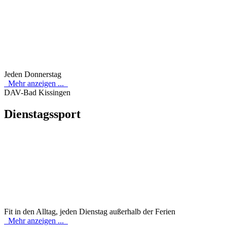
Jeden Donnerstag
Mehr anzeigen ...
DAV-Bad Kissingen
Dienstagssport
Fit in den Alltag, jeden Dienstag außerhalb der Ferien
Mehr anzeigen ...