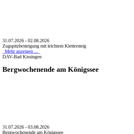
31.07.2026 - 02.08.2026
Zugspitzbesteigung mit leichtem Klettersteig
Mehr anzeigen ...
DAV-Bad Kissingen
Bergwochenende am Königssee
31.07.2026 - 03.08.2026
Bergwochenende am Königssee