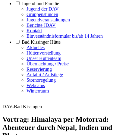
Jugend und Familie
Jugend der DAV
Gruppenstunden
Jugendveranstaltungen
Berichte JDAV
Kontakt
Einverständnisformular bis/ab 14 Jahren
Bad Kissinger Hütte
Aktuelles
Hüttenvorstellung
Unser Hüttenteam
Übernachtung / Preise
Reservierung
Anfahrt / Aufstiege
Stornoregelung
Webcams
Winterraum
DAV-Bad Kissingen
Vortrag: Himalaya per Motorrad:
Abenteuer durch Nepal, Indien und