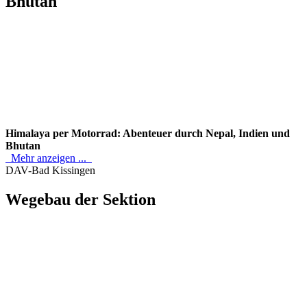
Bhutan
Himalaya per Motorrad: Abenteuer durch Nepal, Indien und
Bhutan
Mehr anzeigen ...
DAV-Bad Kissingen
Wegebau der Sektion