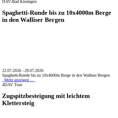
DAV-Bad Kissingen
Spaghetti-Runde bis zu 10x4000m Berge
in den Walliser Bergen
22.07.2026 - 29.07.2026
Spaghetti-Runde bis zu 10x4000m Berge in den Walliser Bergen
Mehr anzeigen ...
4DAV Tour
Zugspitzbesteigung mit leichtem
Klettersteig