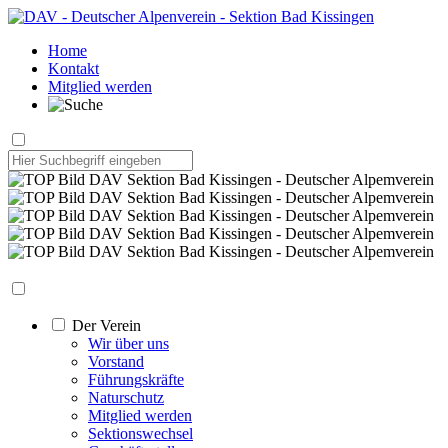
Home
Kontakt
Mitglied werden
Der Verein
Wir über uns
Vorstand
Führungskräfte
Naturschutz
Mitglied werden
Sektionswechsel