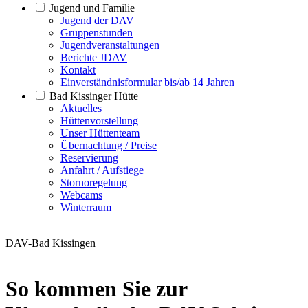
Jugend und Familie
Jugend der DAV
Gruppenstunden
Jugendveranstaltungen
Berichte JDAV
Kontakt
Einverständnisformular bis/ab 14 Jahren
Bad Kissinger Hütte
Aktuelles
Hüttenvorstellung
Unser Hüttenteam
Übernachtung / Preise
Reservierung
Anfahrt / Aufstiege
Stornoregelung
Webcams
Winterraum
DAV-Bad Kissingen
So kommen Sie zur