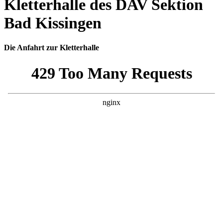
Kletterhalle des DAV Sektion
Bad Kissingen
Die Anfahrt zur Kletterhalle