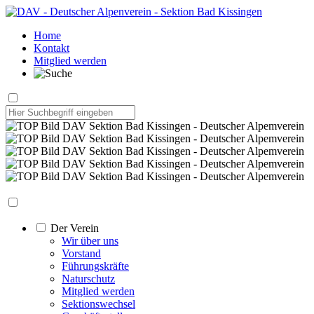
Home
Kontakt
Mitglied werden
Der Verein
Wir über uns
Vorstand
Führungskräfte
Naturschutz
Mitglied werden
Sektionswechsel