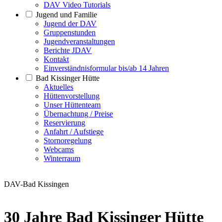
DAV Video Tutorials
Jugend und Familie
Jugend der DAV
Gruppenstunden
Jugendveranstaltungen
Berichte JDAV
Kontakt
Einverständnisformular bis/ab 14 Jahren
Bad Kissinger Hütte
Aktuelles
Hüttenvorstellung
Unser Hüttenteam
Übernachtung / Preise
Reservierung
Anfahrt / Aufstiege
Stornoregelung
Webcams
Winterraum
DAV-Bad Kissingen
30 Jahre Bad Kissinger Hütte