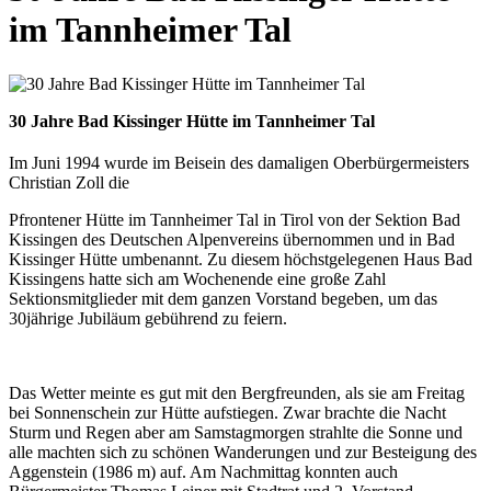
im Tannheimer Tal
30 Jahre Bad Kissinger Hütte im Tannheimer Tal
Im Juni 1994 wurde im Beisein des damaligen Oberbürgermeisters
Christian Zoll die
Pfrontener Hütte im Tannheimer Tal in Tirol von der Sektion Bad
Kissingen des Deutschen Alpenvereins übernommen und in Bad
Kissinger Hütte umbenannt. Zu diesem höchstgelegenen Haus Bad
Kissingens hatte sich am Wochenende eine große Zahl
Sektionsmitglieder mit dem ganzen Vorstand begeben, um das
30jährige Jubiläum gebührend zu feiern.
Das Wetter meinte es gut mit den Bergfreunden, als sie am Freitag
bei Sonnenschein zur Hütte aufstiegen. Zwar brachte die Nacht
Sturm und Regen aber am Samstagmorgen strahlte die Sonne und
alle machten sich zu schönen Wanderungen und zur Besteigung des
Aggenstein (1986 m) auf. Am Nachmittag konnten auch